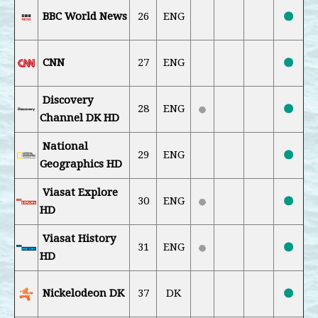
BBC World News
26
ENG
CNN
27
ENG
Discovery
28
ENG
Channel DK HD
National
29
ENG
Geographics HD
Viasat Explore
30
ENG
HD
Viasat History
31
ENG
HD
Nickelodeon DK
37
DK