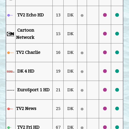
TV2 Echo HD
13
DK
Cartoon
15
DK
Network
TV2 Charlie
16
DK
DK 4 HD
19
DK
EuroSport 1 HD
21
DK
TV2 News
25
DK
TV2 Fri HD
67
DK