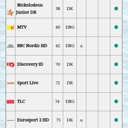
Nickelodeon
38
DK
Junior DK
MTV
40
ENG
BBC Nordic HD
42
ENG
Discovery ID
70
DK
Sport Live
72
DK
TLC
74
ENG
Eurosport 2 HD
75
DK